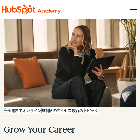
完全無料でオンライン
無制限のアクセス
数百のトピック
Grow Your Career