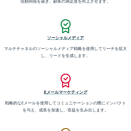
信頼関係を築き、顧客の満足度を向上させます。
ソーシャルメディア
マルチチャネルのソーシャルメディア戦略を使用してリーチを拡大
し、リードを生成します。
Eメールマーケティング
戦略的なEメールを使用してコミュニケーションの際にインパクト
を与え、成長を加速し、収益を生み出します。