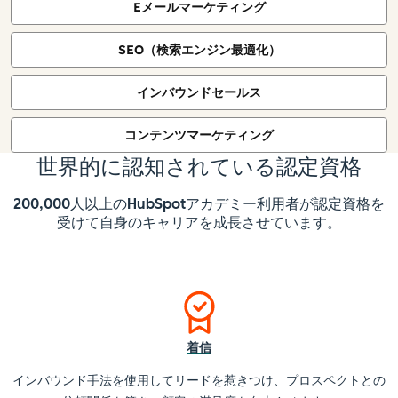
Eメールマーケティング
SEO（検索エンジン最適化）
インバウンドセールス
コンテンツマーケティング
世界的に認知されている認定資格
200,000人以上のHubSpotアカデミー利用者が認定資格を
受けて自身のキャリアを成長させています。
着信
インバウンド手法を使用してリードを惹きつけ、プロスペクトとの