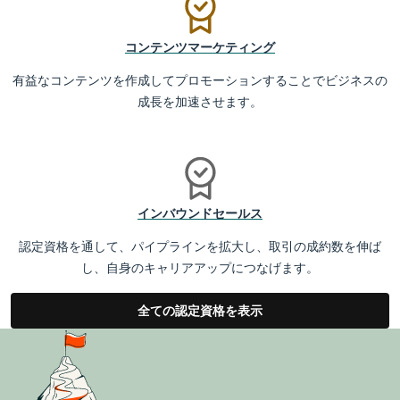
コンテンツマーケティング
有益なコンテンツを作成してプロモーションすることでビジネスの
成長を加速させます。
インバウンドセールス
認定資格を通して、パイプラインを拡大し、取引の成約数を伸ば
し、自身のキャリアアップにつなげます。
全ての認定資格を表示