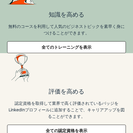
知識を高める
無料のコースを利用して人気のビジネストピックを素早く身に
つけることができます。
全てのトレーニングを表示
評価を高める
認定資格を取得して業界で高く評価されているバッジを
LinkedInプロフィールに追加することで、キャリアアップを図
ることができます。
全ての認定資格を表示