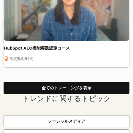
HubSpot AEO機能実践認定コース
認定資格
3時間
全てのトレーニングを表示
トレンドに関するトピック
ソーシャルメディア