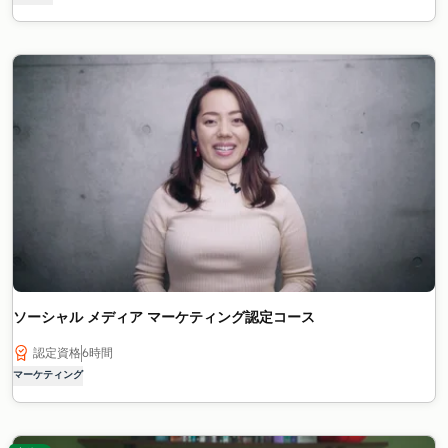
ソーシャル メディア マーケティング認定コース
認定資格
6時間
マーケティング