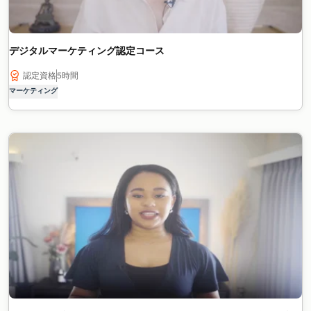
デジタルマーケティング認定コース
認定資格
5時間
マーケティング