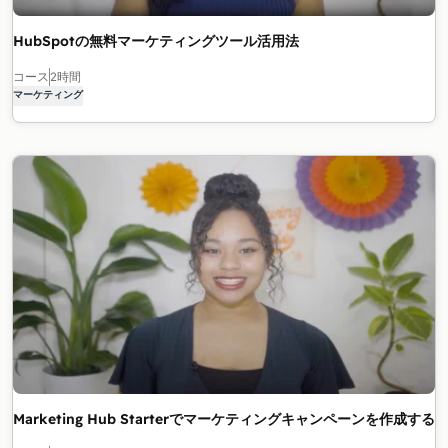
HubSpotの無料マーケティングツール活用法
コース
2時間
マーケティング
Marketing Hub Starterでマーケティングキャンペーンを作成する