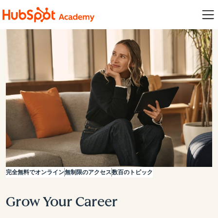
完全無料でオンライン
無制限のアクセス
数百のトピック
Grow Your Career