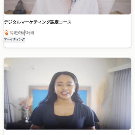
デジタルマーケティング認定コース
認定資格
5時間
マーケティング