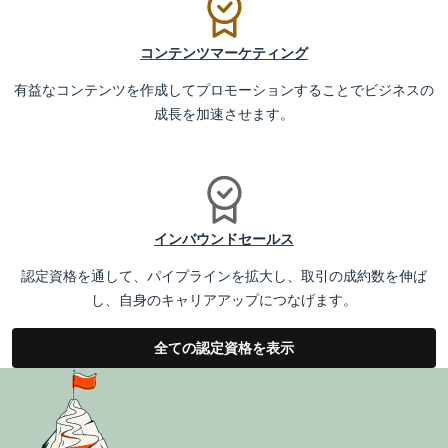
コンテンツマーケティング
有益なコンテンツを作成してプロモーションすることでビジネスの
成長を加速させます。
インバウンドセールス
認定資格を通して、パイプラインを拡大し、取引の成約数を伸ば
し、自身のキャリアアップにつなげます。
全ての認定資格を表示