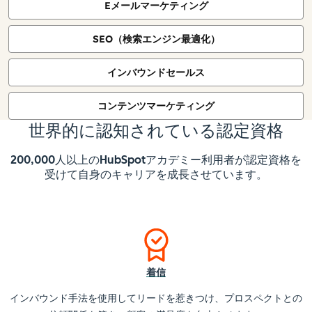
Eメールマーケティング
SEO（検索エンジン最適化）
インバウンドセールス
コンテンツマーケティング
世界的に認知されている認定資格
200,000人以上のHubSpotアカデミー利用者が認定資格を
受けて自身のキャリアを成長させています。
着信
インバウンド手法を使用してリードを惹きつけ、プロスペクトとの