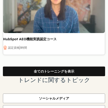
HubSpot AEO機能実践認定コース
認定資格
3時間
全てのトレーニングを表示
トレンドに関するトピック
ソーシャルメディア