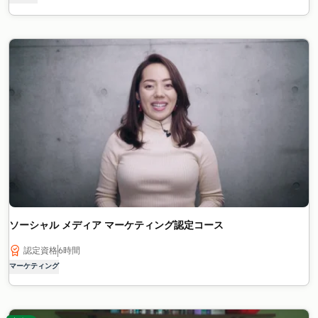
ソーシャル メディア マーケティング認定コース
認定資格
6時間
マーケティング