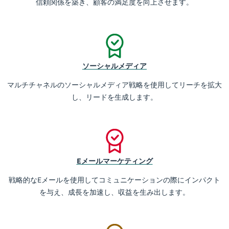
信頼関係を築き、顧客の満足度を向上させます。
ソーシャルメディア
マルチチャネルのソーシャルメディア戦略を使用してリーチを拡大
し、リードを生成します。
Eメールマーケティング
戦略的なEメールを使用してコミュニケーションの際にインパクト
を与え、成長を加速し、収益を生み出します。