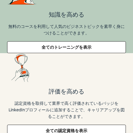
知識を高める
無料のコースを利用して人気のビジネストピックを素早く身に
つけることができます。
全てのトレーニングを表示
評価を高める
認定資格を取得して業界で高く評価されているバッジを
LinkedInプロフィールに追加することで、キャリアアップを図
ることができます。
全ての認定資格を表示