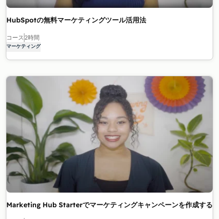
HubSpotの無料マーケティングツール活用法
コース
2時間
マーケティング
Marketing Hub Starterでマーケティングキャンペーンを作成する