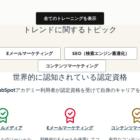
全てのトレーニングを表示
トレンドに関するトピック
Eメールマーケティング
SEO（検索エンジン最適化）
コンテンツマーケティング
世界的に認知されている認定資格
のHubSpotアカデミー利用者が認定資格を受けて自身のキャリ
ャルメディア
Eメールマーケティング
コンテンツマ
ネルのソーシャル
戦略的なEメールを使用してコ
有益なコンテン