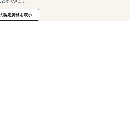
ことができます。
の認定資格を表示