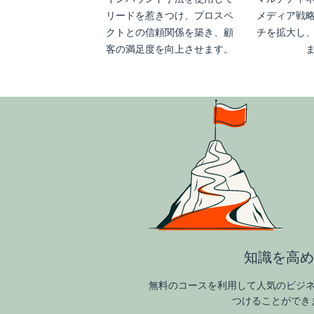
リードを惹きつけ、プロスペ
メディア戦
クトとの信頼関係を築き、顧
チを拡大し
客の満足度を向上させます。
知識を高め
無料のコースを利用して人気のビジ
つけることができ