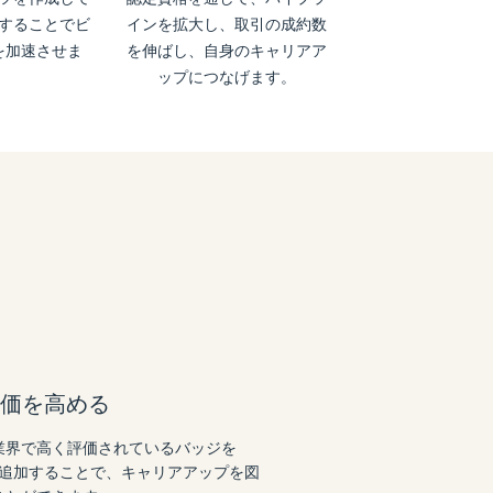
することでビ
インを拡大し、取引の成約数
を加速させま
を伸ばし、自身のキャリアア
。
ップにつなげます。
価を高める
業界で高く評価されているバッジを
ールに追加することで、キャリアアップを図