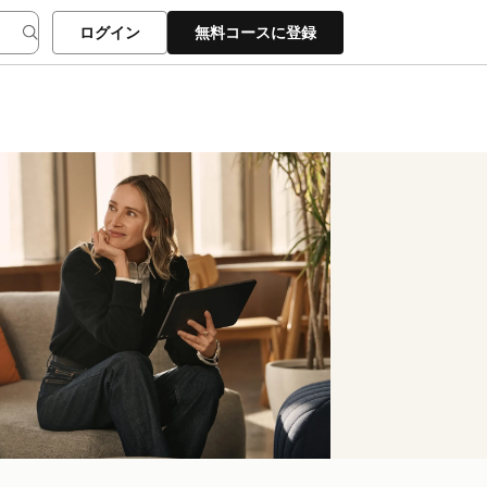
ログイン
無料コースに登録