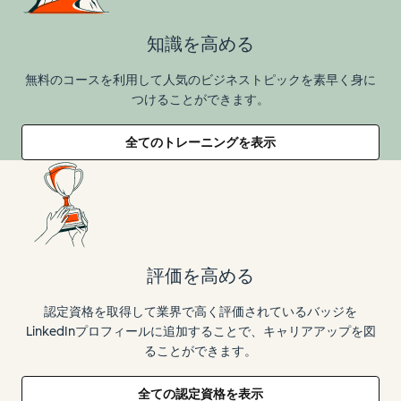
知識を高める
無料のコースを利用して人気のビジネストピックを素早く身に
つけることができます。
全てのトレーニングを表示
評価を高める
認定資格を取得して業界で高く評価されているバッジを
LinkedInプロフィールに追加することで、キャリアアップを図
ることができます。
全ての認定資格を表示