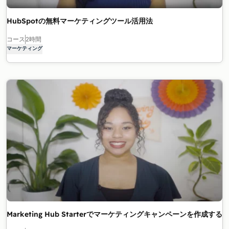
HubSpotの無料マーケティングツール活用法
コース
2時間
マーケティング
Marketing Hub Starterでマーケティングキャンペーンを作成する