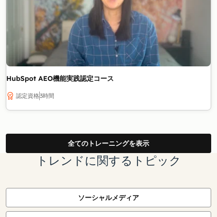
HubSpot AEO機能実践認定コース
認定資格
3時間
全てのトレーニングを表示
トレンドに関するトピック
ソーシャルメディア