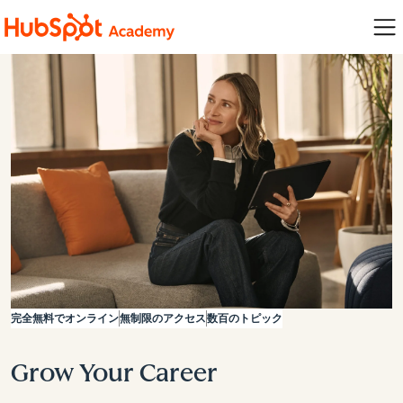
完全無料でオンライン
無制限のアクセス
数百のトピック
Grow Your Career