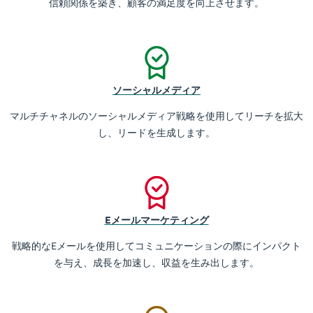
信頼関係を築き、顧客の満足度を向上させます。
ソーシャルメディア
マルチチャネルのソーシャルメディア戦略を使用してリーチを拡大
し、リードを生成します。
Eメールマーケティング
戦略的なEメールを使用してコミュニケーションの際にインパクト
を与え、成長を加速し、収益を生み出します。