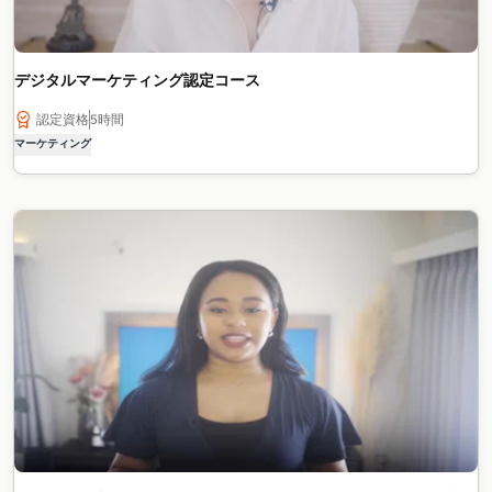
デジタルマーケティング認定コース
認定資格
5時間
マーケティング