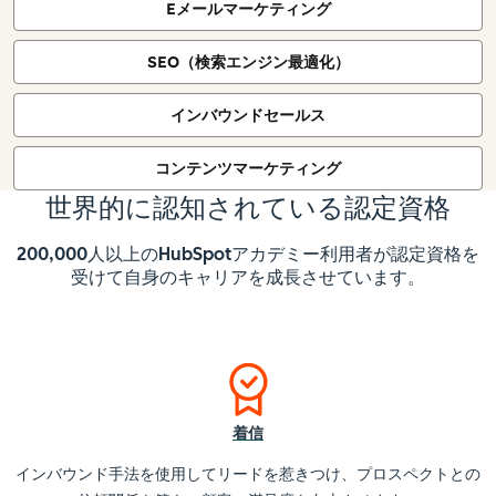
Eメールマーケティング
SEO（検索エンジン最適化）
インバウンドセールス
コンテンツマーケティング
世界的に認知されている認定資格
200,000人以上のHubSpotアカデミー利用者が認定資格を
受けて自身のキャリアを成長させています。
着信
インバウンド手法を使用してリードを惹きつけ、プロスペクトとの