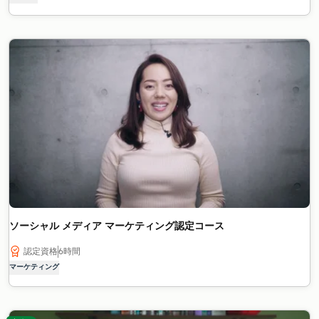
ソーシャル メディア マーケティング認定コース
認定資格
6時間
マーケティング