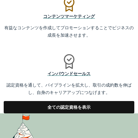
コンテンツマーケティング
有益なコンテンツを作成してプロモーションすることでビジネスの
成長を加速させます。
インバウンドセールス
認定資格を通して、パイプラインを拡大し、取引の成約数を伸ば
し、自身のキャリアアップにつなげます。
全ての認定資格を表示